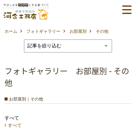
ホーム
フォトギャラリー
お部屋別
その他
フォトギャラリー お部屋別 - その
他
お部屋別｜その他
すべて
すべて