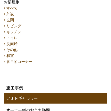
お部屋別
すべて
外観
玄関
リビング
キッチン
トイレ
洗面所
その他
和室
多目的コーナー
施工事例
フォトギャラリー
オーナー様のおうち訪問