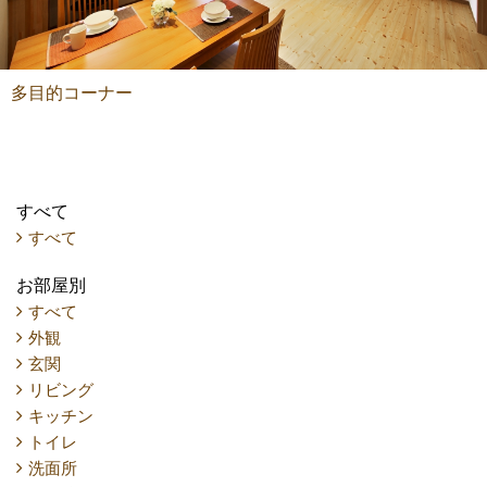
多目的コーナー
すべて
すべて
お部屋別
すべて
外観
玄関
リビング
キッチン
トイレ
洗面所