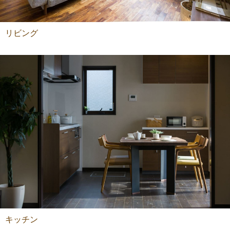
リビング
キッチン