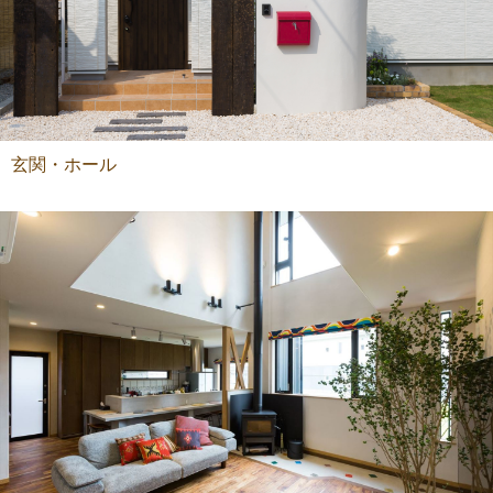
玄関・ホール