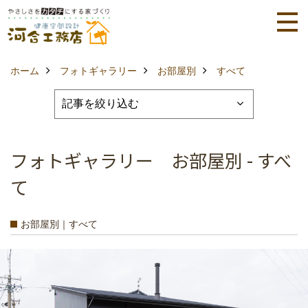
ホーム
フォトギャラリー
お部屋別
すべて
フォトギャラリー お部屋別 - すべ
て
お部屋別｜すべて