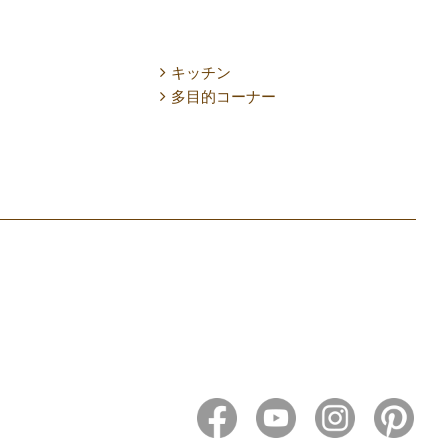
キッチン
多目的コーナー