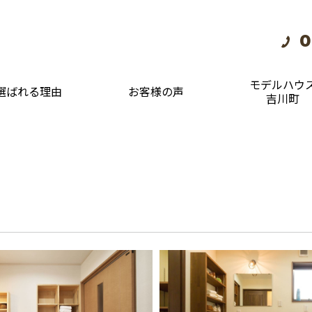
0
モデルハウ
選ばれる理由
お客様の声
吉川町