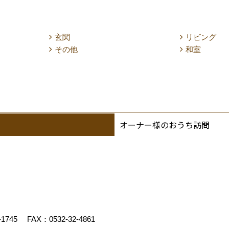
玄関
リビング
その他
和室
オーナー様のおうち訪問
-1745
FAX：0532-32-4861