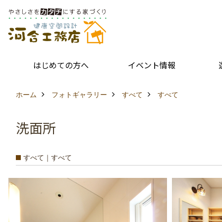
はじめての方へ
イベント情報
ホーム
フォトギャラリー
すべて
すべて
洗面所
すべて｜すべて