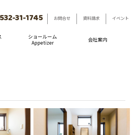
532-31-1745
お問合せ
資料請求
イベント
ス
ショールーム
会社案内
Appetizer