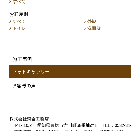
すべて
お部屋別
すべて
外観
トイレ
洗面所
施工事例
フォトギャラリー
お客様の声
株式会社河合工務店
〒441-8002
愛知県豊橋市吉川町68番地の1
TEL：
0532-31