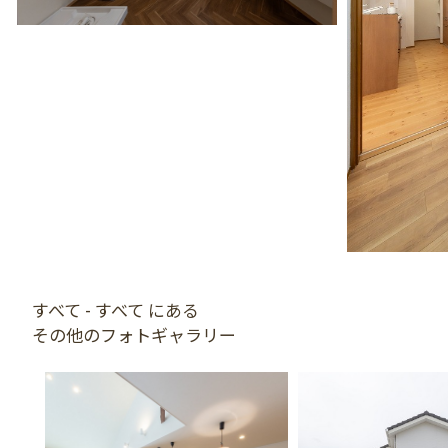
すべて - すべて にある
その他のフォトギャラリー