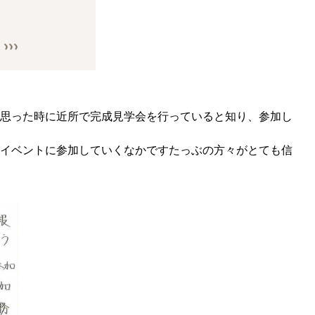
思った時に近所で完成見学会を行っていると知り、参加し
イベントに参加していくなかですたっぶの方々がとても信