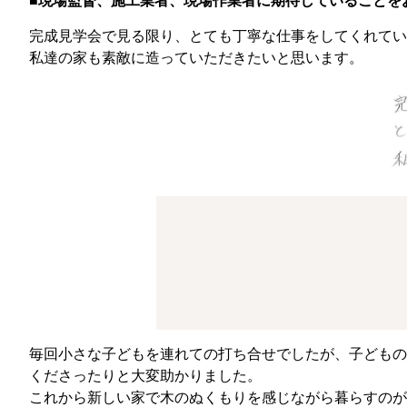
■現場監督、施工業者、現場作業者に期待していることを
完成見学会で見る限り、とても丁寧な仕事をしてくれてい
私達の家も素敵に造っていただきたいと思います。
毎回小さな子どもを連れての打ち合せでしたが、子どもの
くださったりと大変助かりました。
これから新しい家で木のぬくもりを感じながら暮らすのが