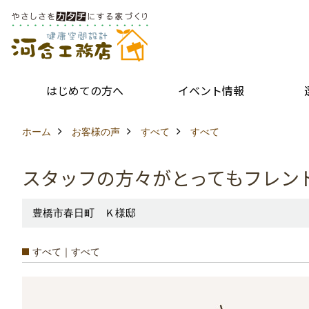
はじめての方へ
イベント情報
ホーム
お客様の声
すべて
すべて
スタッフの方々がとってもフレン
豊橋市春日町 Ｋ様邸
すべて｜すべて