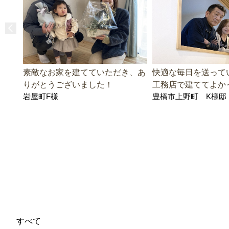
素敵なお家を建てていただき、あ
快適な毎日を送って
りがとうございました！
工務店で建ててよか
岩屋町F様
豊橋市上野町 K様邸
すべて