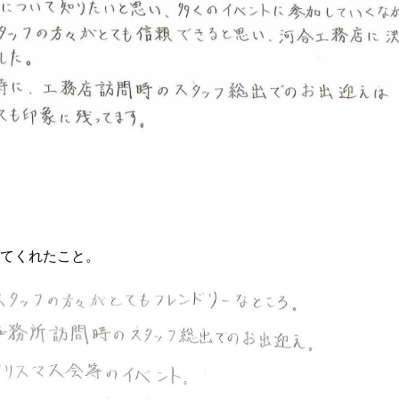
。
てくれたこと。