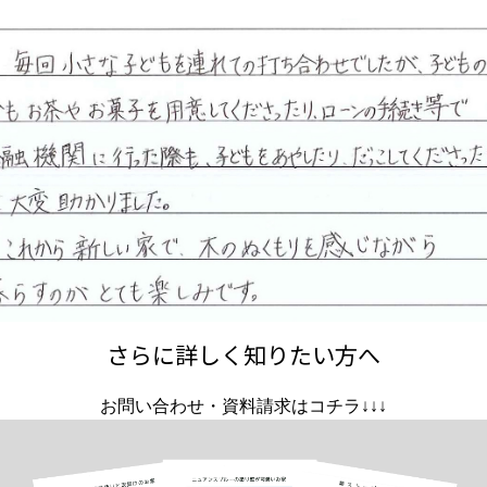
さらに詳しく知りたい方へ
お問い合わせ・資料請求はコチラ↓↓↓