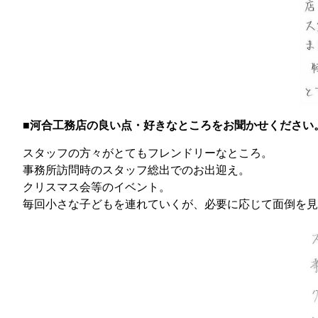
■河合工務店の良い点・好きなところをお聞かせください
スタッフの方々がとてもフレンドリーなところ。
事務所訪問時のスタッフ総出でのお出迎え。
クリスマス会等のイベント。
毎回小さな子どもを連れていくが、必要に応じて面倒を見