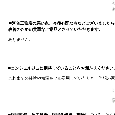
■河合工務店の悪い点、今後心配な点などございましたら
改善のための貴重なご意見とさせていただきます。
ありません。
■コンシェルジュに期待していることをお聞かせください
これまでの経験や知識をフル活用していただき、理想の