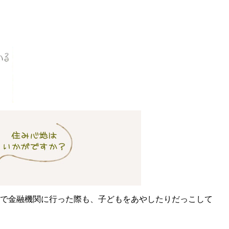
で金融機関に行った際も、子どもをあやしたりだっこして