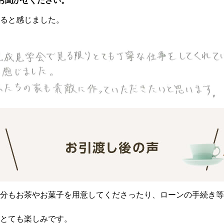
お聞かせください。
ると感じました。
分もお茶やお菓子を用意してくださったり、ローンの手続き等
とても楽しみです。