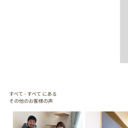
すべて - すべて にある
その他のお客様の声