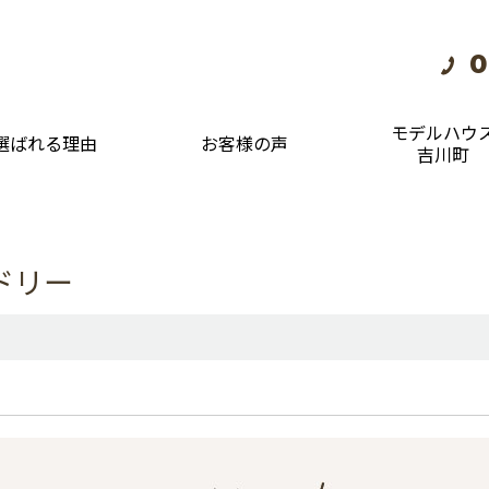
0
モデルハウ
選ばれる理由
お客様の声
吉川町
ドリー