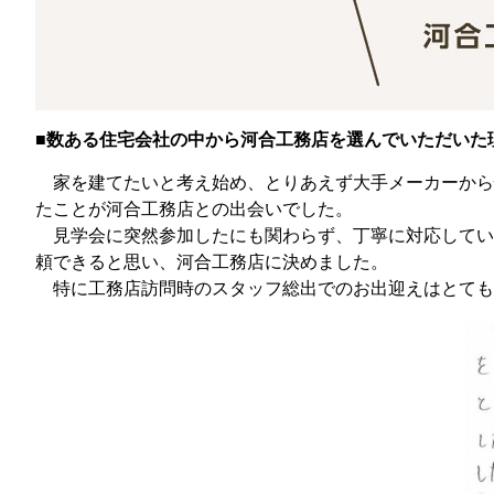
■数ある住宅会社の中から河合工務店を選んでいただいた
家を建てたいと考え始め、とりあえず大手メーカーから
たことが河合工務店との出会いでした。
見学会に突然参加したにも関わらず、丁寧に対応してい
頼できると思い、河合工務店に決めました。
特に工務店訪問時のスタッフ総出でのお出迎えはとても