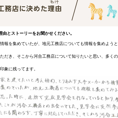
理由とストーリーをお聞かせください。
情報を集めていたが、地元工務店についても情報を集めようと
ただき、そこから河合工務店について知りたいと思い、多くの
印象に残ってます。