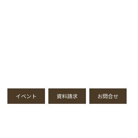
イベント
資料請求
お問合せ