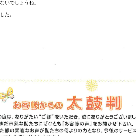
ないでしょうね。
した。