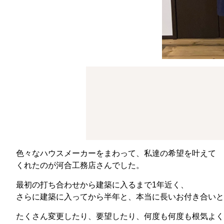
色々なハウスメーカーをまわって、私達の希望を叶えて
くれたのが河合工務店さんでした。
最初の打ち合わせから建築に入るまで1年近く、
さらに建築に入ってから半年と、本当に長いお付き合いと
たくさん変更したり、要望したり、何度も何度も根気よく