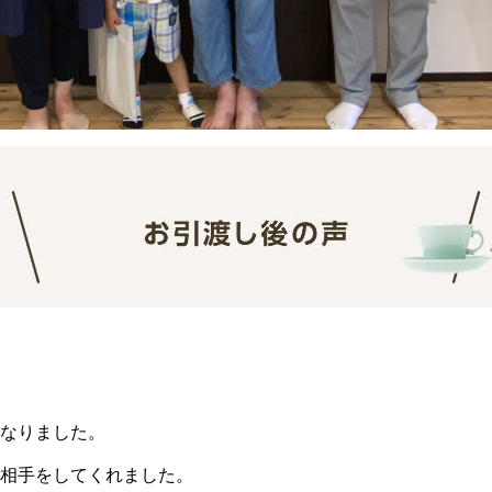
なりました。
相手をしてくれました。