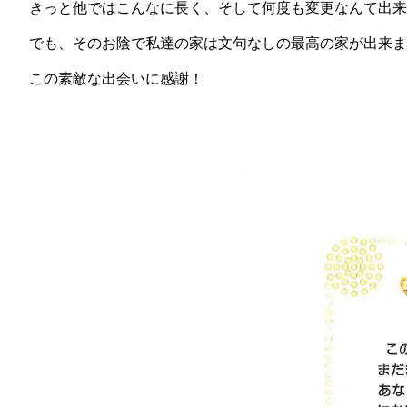
きっと他ではこんなに長く、そして何度も変更なんて出来
でも、そのお陰で私達の家は文句なしの最高の家が出来ま
この素敵な出会いに感謝！