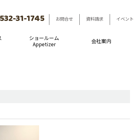
532-31-1745
お問合せ
資料請求
イベント
ス
ショールーム
会社案内
Appetizer