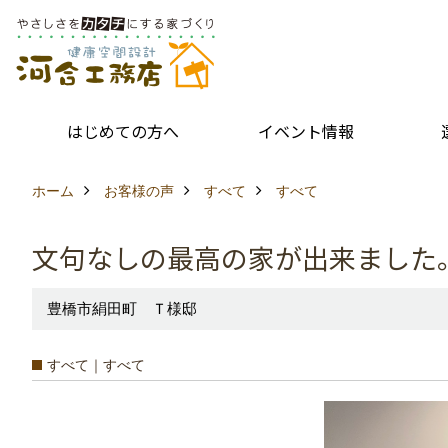
はじめての方へ
イベント情報
ホーム
お客様の声
すべて
すべて
文句なしの最高の家が出来ました
豊橋市絹田町 Ｔ様邸
すべて｜すべて