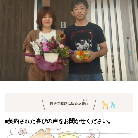
■契約された喜びの声をお聞かせください。