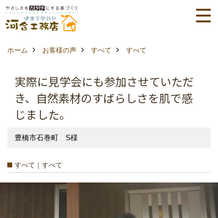
ホーム
お客様の声
すべて
すべて
実際に見学会にも参加させていただ
き、自然素材のすばらしさを肌で感
じました。
豊橋市石巻町 S様
すべて｜すべて