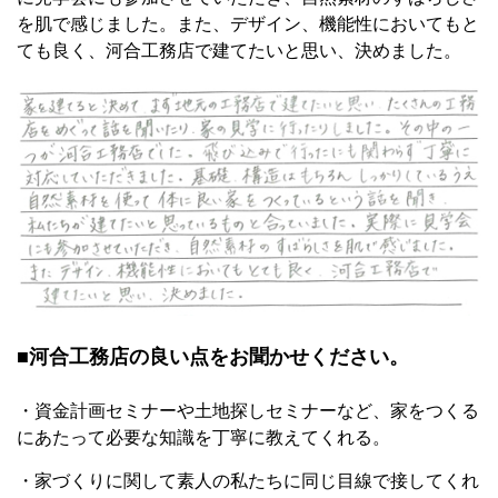
を肌で感じました。また、デザイン、機能性においてもと
ても良く、河合工務店で建てたいと思い、決めました。
■河合工務店の良い点をお聞かせください。
・資金計画セミナーや土地探しセミナーなど、家をつくる
にあたって必要な知識を丁寧に教えてくれる。
・家づくりに関して素人の私たちに同じ目線で接してくれ