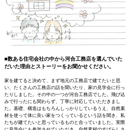
■数ある住宅会社の中から河合工務店を選んでいた
だいた理由とストーリーをお聞かせください。
家を建てると決めて、まず地元の工務店で建てたいと思
い、たくさんの工務店の話を聞いたり、家の見学会に行っ
たりしました。その中の一つが河合工務店でした。飛び込
みで行ったにも関わらず、丁寧に対応していただきまし
た。基礎、構造はもちろんしっかりしているうえ、自然素
材を使って体に良い家をつくっているという話を聞き、私
たちが建てたいと思っているものと合っていました。実際
に見学会にも参加させていただき、自然素材のすばらしさ