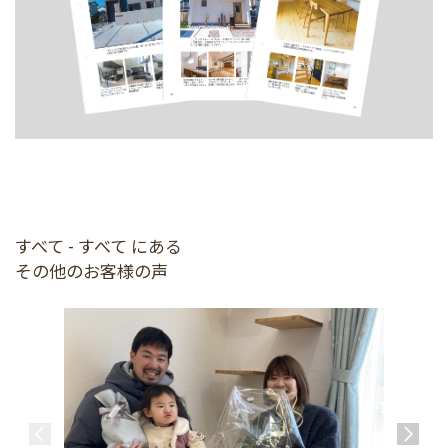
すべて - すべて にある
その他のお客様の声