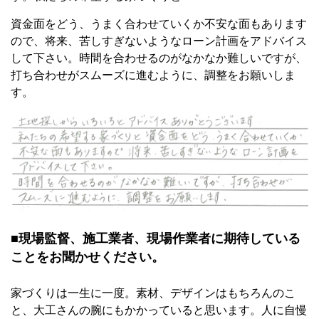
資金面をどう、うまく合わせていくか不安な面もあります
ので、将来、苦しすぎないようなローン計画をアドバイス
して下さい。時間を合わせるのがなかなか難しいですが、
打ち合わせがスムーズに進むように、調整をお願いしま
す。
■現場監督、施工業者、現場作業者に期待している
ことをお聞かせください。
家づくりは一生に一度。素材、デザインはもちろんのこ
と、大工さんの腕にもかかっていると思います。人に自慢