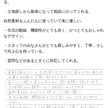
る。
・土地探しから親身になって相談にのってくれる。
自然素材をふんだんに使っていて体に優しい。
・生活の動線、機能性がとても良く、かつとてもおしゃれ
なデザイン。
・スタッフのみなさんがとても親しみやすく、丁寧。そし
て向上心を持っている。
・質問などがあるとすぐに対応してくれる。