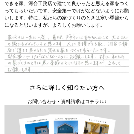
できる家、河合工務店で建てて良かったと思える家をつく
ってもらいたいです。安全第一でけがなどないようにお願
いします。特に、私たちの家づくりのときは寒い季節から
になると思いますが、よろしくお願いします。
さらに詳しく知りたい方へ
お問い合わせ・資料請求はコチラ↓↓↓