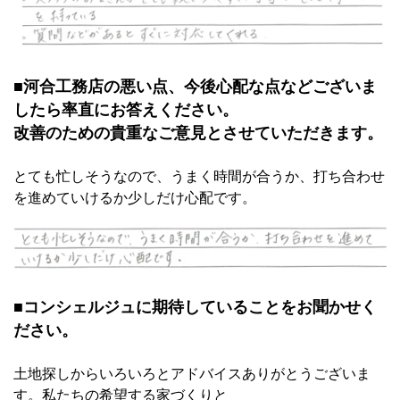
■河合工務店の悪い点、今後心配な点などございま
したら率直にお答えください。
改善のための貴重なご意見とさせていただきます。
とても忙しそうなので、うまく時間が合うか、打ち合わせ
を進めていけるか少しだけ心配です。
■コンシェルジュに期待していることをお聞かせく
ださい。
土地探しからいろいろとアドバイスありがとうございま
す。私たちの希望する家づくりと