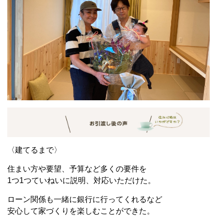
〈建てるまで〉
住まい方や要望、予算など多くの要件を
1つ1つていねいに説明、対応いただけた。
ローン関係も一緒に銀行に行ってくれるなど
安心して家づくりを楽しむことができた。