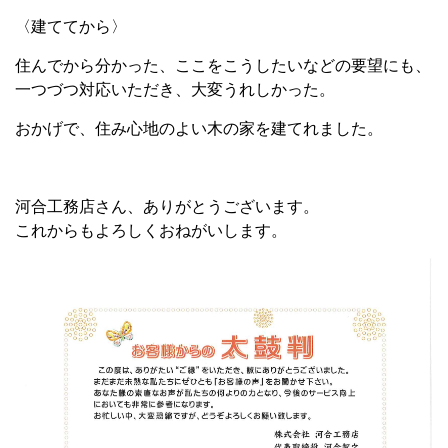
〈建ててから〉
住んでから分かった、ここをこうしたいなどの要望にも、
一つづつ対応いただき、大変うれしかった。
おかげで、住み心地のよい木の家を建てれました。
河合工務店さん、ありがとうございます。
これからもよろしくおねがいします。