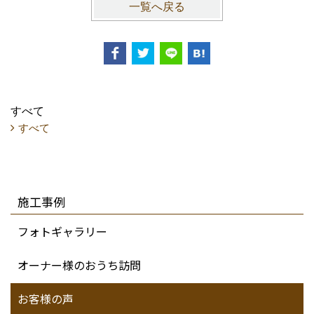
一覧へ戻る
すべて
すべて
施工事例
フォトギャラリー
オーナー様のおうち訪問
お客様の声