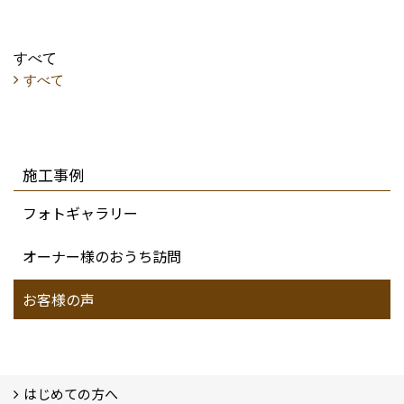
すべて
すべて
施工事例
フォトギャラリー
オーナー様のおうち訪問
お客様の声
はじめての方へ