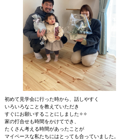
初めて見学会に行った時から、話しやすく
いろいろなことを教えていただき
すぐにお願いすることにしました✧✧
家の打合せも時間をかけてでき、
たくさん考える時間があったことが
マイペースな私たちにはとっても合っていました。