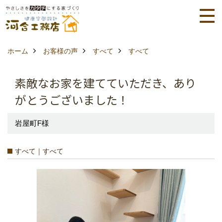
ホーム
お客様の声
すべて
すべて
素敵なお家を建てていただき、あり
がとうございました！
岩屋町F様
すべて｜すべて