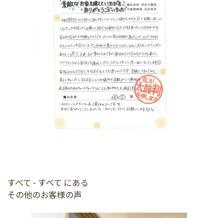
すべて - すべて にある
その他のお客様の声