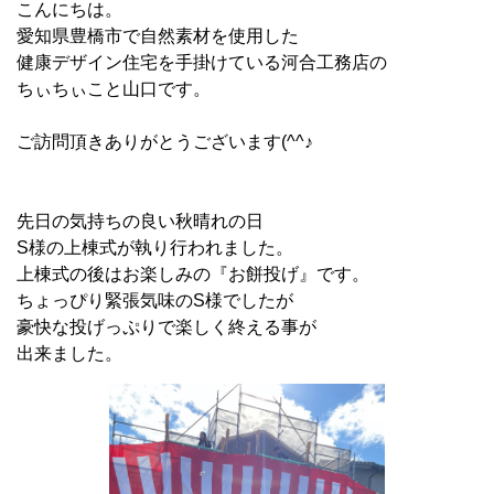
こんにちは。
愛知県豊橋市で自然素材を使用した
健康デザイン住宅を手掛けている河合工務店の
ちぃちぃこと山口です。
ご訪問頂きありがとうございます(^^♪
先日の気持ちの良い秋晴れの日
S様の上棟式が執り行われました。
上棟式の後はお楽しみの『お餅投げ』です。
ちょっぴり緊張気味のS様でしたが
豪快な投げっぷりで楽しく終える事が
出来ました。