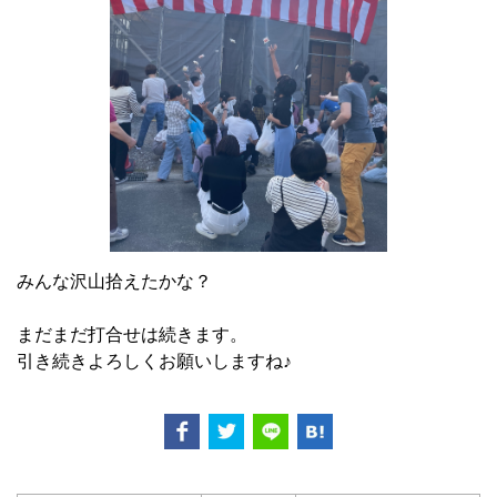
みんな沢山拾えたかな？
まだまだ打合せは続きます。
引き続きよろしくお願いしますね♪