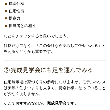
標準仕様
住宅性能
提案力
担当者との相性
などをチェックすると良いでしょう。
価格だけでなく、「この会社なら安心して任せられる」と
思えるかどうかも重要です。
⑤ 完成見学会にも足を運んでみる
住宅展示場は家づくりの参考になりますが、モデルハウス
は実際の住まいよりも大きく、特別仕様になっていること
が少なくありません。
そこでおすすめなのが、
完成見学会
です。