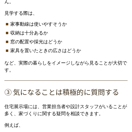
ん。
見学する際は、
家事動線は使いやすそうか
収納は十分あるか
窓の配置や採光はどうか
家具を置いたときの広さはどうか
など、実際の暮らしをイメージしながら見ることが大切で
す。
③ 気になることは積極的に質問する
住宅展示場には、営業担当者や設計スタッフがいることが
多く、家づくりに関する疑問を相談できます。
例えば、