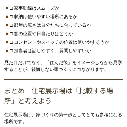
□ 家事動線はスムーズか
□ 収納は使いやすい場所にあるか
□ 部屋の広さは自分たちに合っているか
□ 窓の位置や日当たりはどうか
□ コンセントやスイッチの位置は使いやすそうか
□ 担当者は話しやすく、質問しやすいか
見た目だけでなく、「住んだ後」をイメージしながら見学
することが、後悔しない家づくりにつながります。
まとめ｜住宅展示場は「比較する場
所」と考えよう
住宅展示場は、家づくりの第一歩としてとても参考になる
場所です。