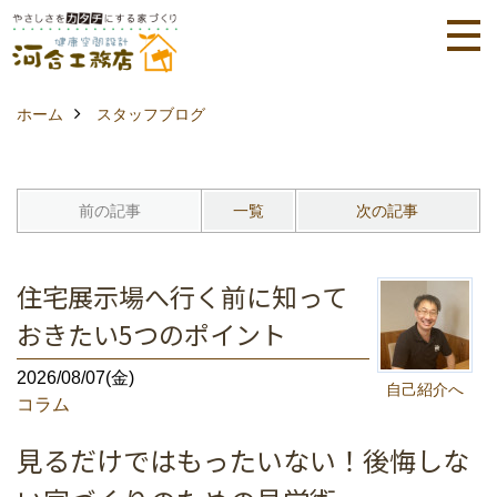
ホーム
スタッフブログ
前の記事
一覧
次の記事
住宅展示場へ行く前に知って
おきたい5つのポイント
2026/08/07(金)
自己紹介へ
コラム
見るだけではもったいない！後悔しな