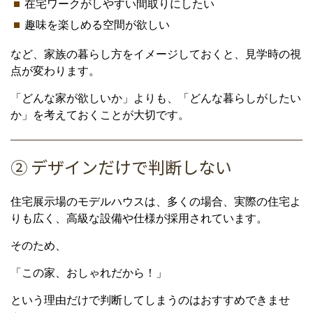
在宅ワークがしやすい間取りにしたい
趣味を楽しめる空間が欲しい
など、家族の暮らし方をイメージしておくと、見学時の視
点が変わります。
「どんな家が欲しいか」よりも、「どんな暮らしがしたい
か」を考えておくことが大切です。
② デザインだけで判断しない
住宅展示場のモデルハウスは、多くの場合、実際の住宅よ
りも広く、高級な設備や仕様が採用されています。
そのため、
「この家、おしゃれだから！」
という理由だけで判断してしまうのはおすすめできませ