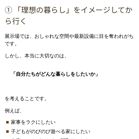
① 「理想の暮らし」をイメージしてか
ら行く
展示場では、おしゃれな空間や最新設備に目を奪われがち
です。
しかし、本当に大切なのは、
「自分たちがどんな暮らしをしたいか」
を考えることです。
例えば、
家事をラクにしたい
子どもがのびのび遊べる家にしたい