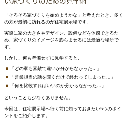
い家づくりのための見学術
「そろそろ家づくりを始めようかな」と考えたとき、多く
の方が最初に訪れるのが住宅展示場です。
実際に家の大きさやデザイン、設備などを体感できるた
め、家づくりのイメージを膨らませるには最適な場所で
す。
しかし、何も準備せずに見学すると、
「どの家も素敵で違いが分からなかった…」
「営業担当の話を聞くだけで終わってしまった…」
「何を比較すればいいのか分からなかった…」
ということも少なくありません。
今回は、住宅展示場へ行く前に知っておきたい5つのポイ
ントをご紹介します。