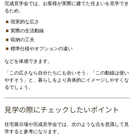
完成見学会では、お客様が実際に建てた住まいを見学でき
るため、
現実的な広さ
実際の生活動線
収納の工夫
標準仕様やオプションの違い
などを体感できます。
「この広さなら自分たちにも合いそう」「この動線は使い
やすそう」と、暮らしをより具体的にイメージしやすくな
るでしょう。
見学の際にチェックしたいポイント
住宅展示場や完成見学会では、次のような点を意識して見
学すると参考になります。