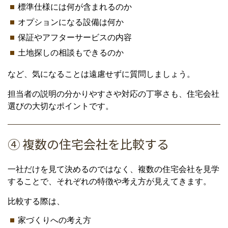
標準仕様には何が含まれるのか
オプションになる設備は何か
保証やアフターサービスの内容
土地探しの相談もできるのか
など、気になることは遠慮せずに質問しましょう。
担当者の説明の分かりやすさや対応の丁寧さも、住宅会社
選びの大切なポイントです。
④ 複数の住宅会社を比較する
一社だけを見て決めるのではなく、複数の住宅会社を見学
することで、それぞれの特徴や考え方が見えてきます。
比較する際は、
家づくりへの考え方