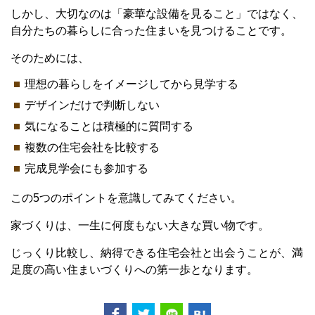
しかし、大切なのは「豪華な設備を見ること」ではなく、
自分たちの暮らしに合った住まいを見つけることです。
そのためには、
理想の暮らしをイメージしてから見学する
デザインだけで判断しない
気になることは積極的に質問する
複数の住宅会社を比較する
完成見学会にも参加する
この5つのポイントを意識してみてください。
家づくりは、一生に何度もない大きな買い物です。
じっくり比較し、納得できる住宅会社と出会うことが、満
足度の高い住まいづくりへの第一歩となります。