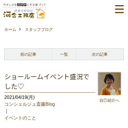
ホーム
スタッフブログ
前の記事
一覧
次の記事
ショールームイベント盛況で
した♡
2021/04/19(月)
自己紹介へ
コンシェルジュ斎藤Blog
｜
イベントのこと