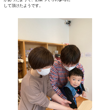
して頂けたようです。