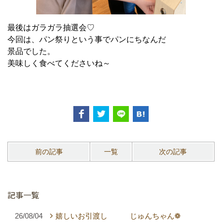
最後はガラガラ抽選会♡
今回は、パン祭りという事でパンにちなんだ
景品でした。
美味しく食べてくださいね～
前の記事
一覧
次の記事
記事一覧
26/08/04
嬉しいお引渡し じゅんちゃん❁