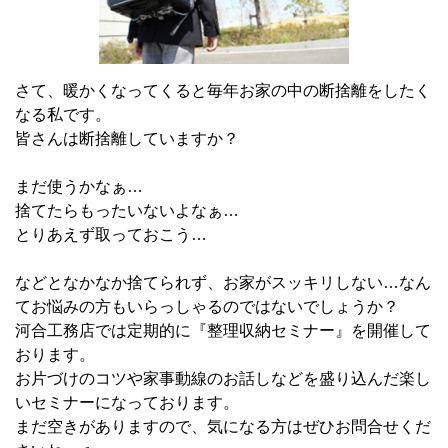
さて、暖かくなってくると毎年お家の中の断捨離をしたく
なる私です。
皆さんは断捨離していますか？
まだ使うかなぁ…
捨てたらもったいないよなぁ…
とりあえず取っておこう…
などとなかなか捨てられず、お家がスッキリしない…なん
てお悩みの方もいらっしゃるのではないでしょうか？
河合工務店では定期的に『整理収納セミナー』を開催して
おります。
お片づけのコツや家事動線のお話しなどを盛り込んだ楽し
いセミナーになっております。
まだ空きがありますので、気になる方はぜひお問合せくだ