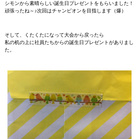
シモンから素晴らしい誕生日プレゼントをもらいました！
頑張ったね～♪次回はチャンピオンを目指します（爆）
そして、くたくたになって大会から戻ったら
私の机の上に社員たちからの誕生日プレゼントがありまし
た。