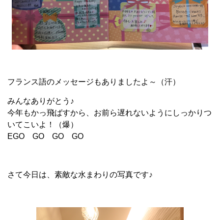
フランス語のメッセージもありましたよ～（汗）
みんなありがとう♪
今年もかっ飛ばすから、お前ら遅れないようにしっかりつ
いてこいよ！（爆）
EGO GO GO GO
さて今日は、素敵な水まわりの写真です♪