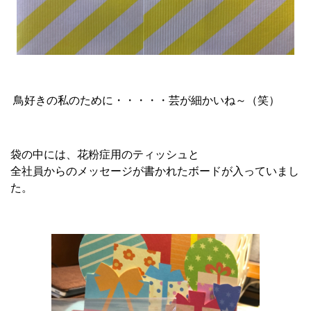
鳥好きの私のために・・・・・芸が細かいね～（笑）
袋の中には、花粉症用のティッシュと
全社員からのメッセージが書かれたボードが入っていまし
た。