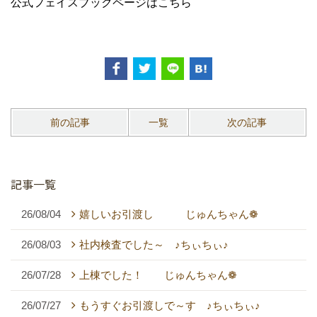
公式フェイスブックページはこちら
前の記事
一覧
次の記事
記事一覧
26/08/04
嬉しいお引渡し じゅんちゃん❁
26/08/03
社内検査でした～ ♪ちぃちぃ♪
26/07/28
上棟でした！ じゅんちゃん❁
26/07/27
もうすぐお引渡しで～す ♪ちぃちぃ♪