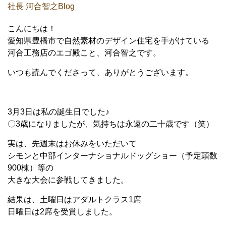
社長 河合智之Blog
こんにちは！
愛知県豊橋市で自然素材のデザイン住宅を手がけている
河合工務店のエゴ殿こと、河合智之です。
いつも読んでくださって、ありがとうございます。
3月3日は私の誕生日でした♪
〇3歳になりましたが、気持ちは永遠の二十歳です（笑）
実は、先週末はお休みをいただいて
シモンと中部インターナショナルドッグショー（予定頭数
900棟）等の
大きな大会に参戦してきました。
結果は、土曜日はアダルトクラス1席
日曜日は2席を受賞しました。