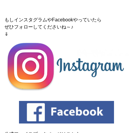
もしインスタグラムやFacebookやっていたら
ぜひフォローしてくださいね～♪
⇓