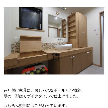
造り付け家具に、おしゃれなボールと小物類。
壁の一部はモザイクタイルで仕上げました。
もちろん照明にもこだわっています。