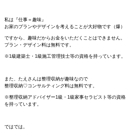
私は『仕事＝趣味』
お家のプランやデザインを考えることが大好物です（爆）
ですから、趣味だからお金をいただくことはできません。
プラン・デザイン料は無料です。
※1級建築士・1級施工管理技士等の資格を持っています。
また、たえさんは整理収納が趣味なので
整理収納♡コンサルティング料は無料です。
※整理収納アドバイザー1級・1級家事セラピスト等の資格
を持っています。
ではでは。