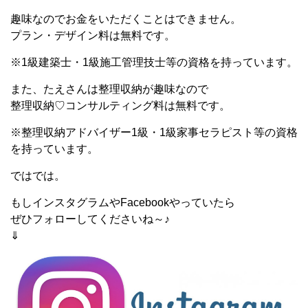
趣味なのでお金をいただくことはできません。
プラン・デザイン料は無料です。
※1級建築士・1級施工管理技士等の資格を持っています。
また、たえさんは整理収納が趣味なので
整理収納♡コンサルティング料は無料です。
※整理収納アドバイザー1級・1級家事セラピスト等の資格
を持っています。
ではでは。
もしインスタグラムやFacebookやっていたら
ぜひフォローしてくださいね～♪
⇓