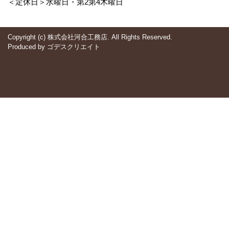
＜定休日＞水曜日・第2第4木曜日
Copyright (c) 株式会社河合工務店. All Rights Reserved.
Produced by
ゴデスクリエイト