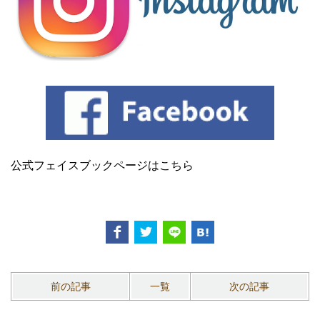
公式フェイスブックページはこちら
前の記事
一覧
次の記事