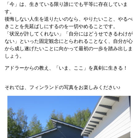
「今」は、生きている限り誰にでも平等に存在していま
す。
後悔しない人生を送りたいのなら、やりたいこと、やるべ
きことを先延ばしにするのを一切やめることです。
「状況が許してくれない」「自分にはどうせできるわけが
ない」といった固定観念にとらわれることなく、自分が心
から成し遂げたいことに向かって最初の一歩を踏み出しま
しょう。
アドラーからの教え、「いま、ここ」を真剣に生きる！
それでは、フィンランドの写真をお楽しみください♪