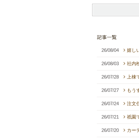
記事一覧
26/08/04
嬉し
26/08/03
社内
26/07/28
上棟
26/07/27
もう
26/07/24
注文
26/07/21
祇園
26/07/20
カー