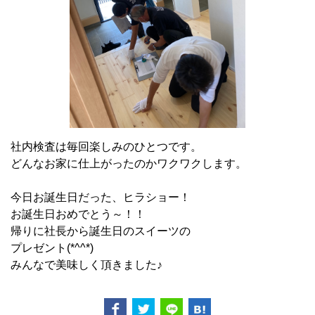
社内検査は毎回楽しみのひとつです。
どんなお家に仕上がったのかワクワクします。
今日お誕生日だった、ヒラショー！
お誕生日おめでとう～！！
帰りに社長から誕生日のスイーツの
プレゼント(*^^*)
みんなで美味しく頂きました♪