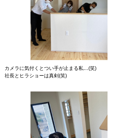
カメラに気付くとつい手が止まる私…(笑)
社長とヒラショーは真剣(笑)