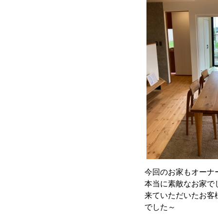
今回のお家もオーナ
本当に素敵なお家で
来ていただいたお客
でした～