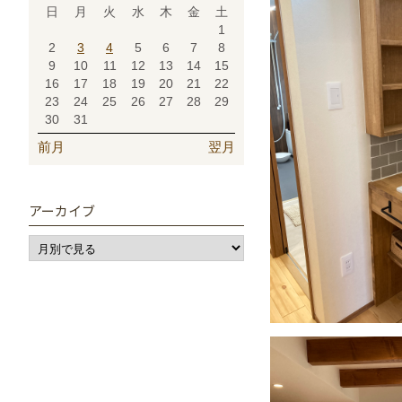
日
月
火
水
木
金
土
1
2
3
4
5
6
7
8
9
10
11
12
13
14
15
16
17
18
19
20
21
22
23
24
25
26
27
28
29
30
31
前月
翌月
アーカイブ