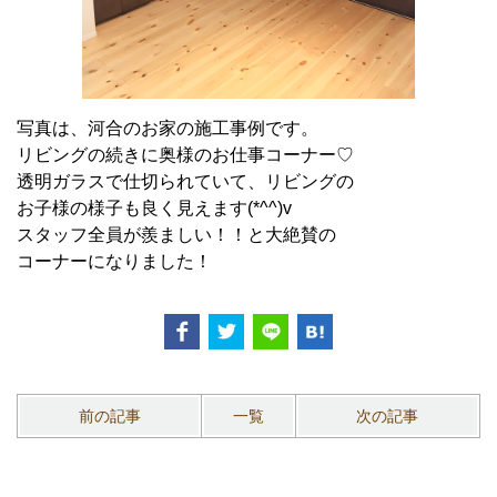
写真は、河合のお家の施工事例です。
リビングの続きに奥様のお仕事コーナー♡
透明ガラスで仕切られていて、リビングの
お子様の様子も良く見えます(*^^)v
スタッフ全員が羨ましい！！と大絶賛の
コーナーになりました！
前の記事
一覧
次の記事