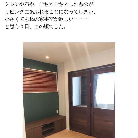
ミシンや布や、ごちゃごちゃしたものが
リビングにあふれることになってしまい、
小さくても私の家事室が欲しい・・・
と思う今日、この頃でした。