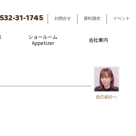
532-31-1745
お問合せ
資料請求
イベント
ス
ショールーム
会社案内
Appetizer
自己紹介へ