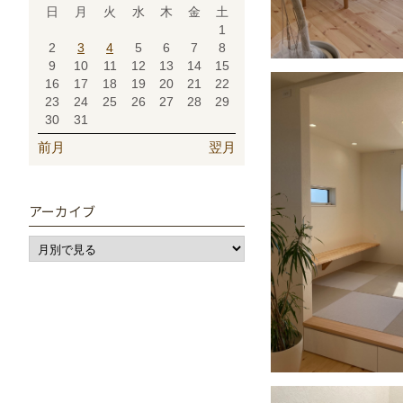
日
月
火
水
木
金
土
1
2
3
4
5
6
7
8
9
10
11
12
13
14
15
16
17
18
19
20
21
22
23
24
25
26
27
28
29
30
31
前月
翌月
アーカイブ