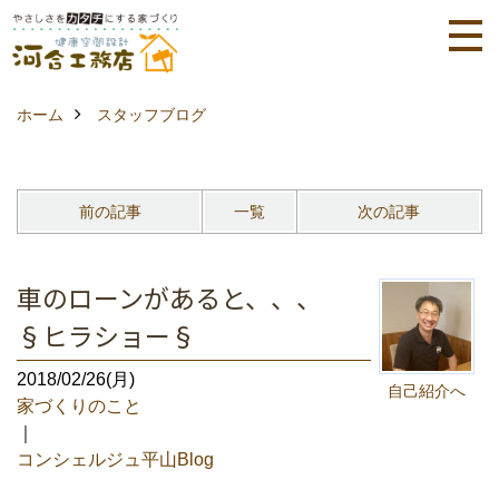
ホーム
スタッフブログ
前の記事
一覧
次の記事
車のローンがあると、、、
§ヒラショー§
2018/02/26(月)
自己紹介へ
家づくりのこと
｜
コンシェルジュ平山Blog