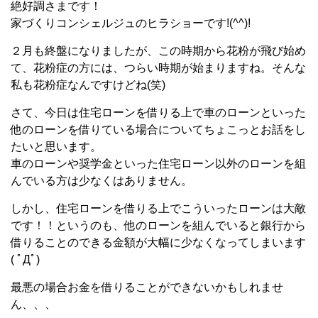
絶好調さまです！
家づくりコンシェルジュのヒラショーです!(^^)!
２月も終盤になりましたが、この時期から花粉が飛び始め
て、花粉症の方には、つらい時期が始まりますね。そんな
私も花粉症なんですけどね(笑)
さて、今日は住宅ローンを借りる上で車のローンといった
他のローンを借りている場合についてちょこっとお話をし
たいと思います。
車のローンや奨学金といった住宅ローン以外のローンを組
んでいる方は少なくはありません。
しかし、住宅ローンを借りる上でこういったローンは大敵
です！！というのも、他のローンを組んでいると銀行から
借りることのできる金額が大幅に少なくなってしまいます
( ﾟДﾟ)
最悪の場合お金を借りることができないかもしれませ
ん、、、