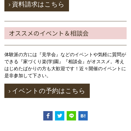
資料請求はこちら
オススメのイベント＆相談会
体験派の方には『見学会』などのイベントや気軽に質問が
できる『家づくり楽(学)園』『相談会』がオススメ。考え
はじめたばかりの方も大歓迎です！近々開催のイベントに
是非参加して下さい。
イベントの予約はこちら