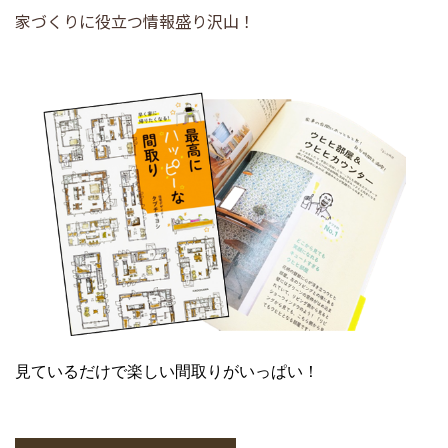
家づくりに役立つ情報盛り沢山！
見ているだけで楽しい間取りがいっぱい！