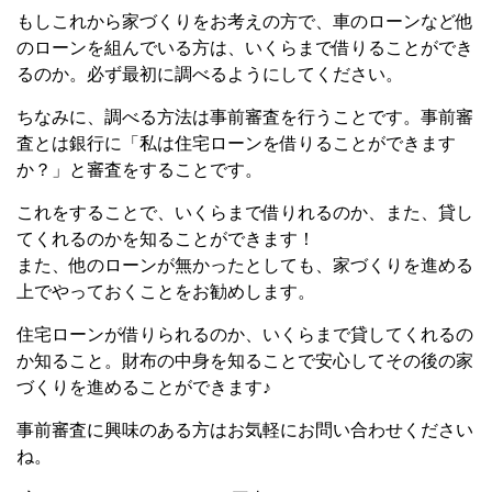
もしこれから家づくりをお考えの方で、車のローンなど他
のローンを組んでいる方は、いくらまで借りることができ
るのか。必ず最初に調べるようにしてください。
ちなみに、調べる方法は事前審査を行うことです。事前審
査とは銀行に「私は住宅ローンを借りることができます
か？」と審査をすることです。
これをすることで、いくらまで借りれるのか、また、貸し
てくれるのかを知ることができます！
また、他のローンが無かったとしても、家づくりを進める
上でやっておくことをお勧めします。
住宅ローンが借りられるのか、いくらまで貸してくれるの
か知ること。財布の中身を知ることで安心してその後の家
づくりを進めることができます♪
事前審査に興味のある方はお気軽にお問い合わせください
ね。