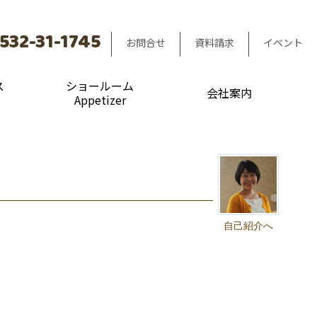
532-31-1745
お問合せ
資料請求
イベント
ス
ショールーム
会社案内
Appetizer
自己紹介へ