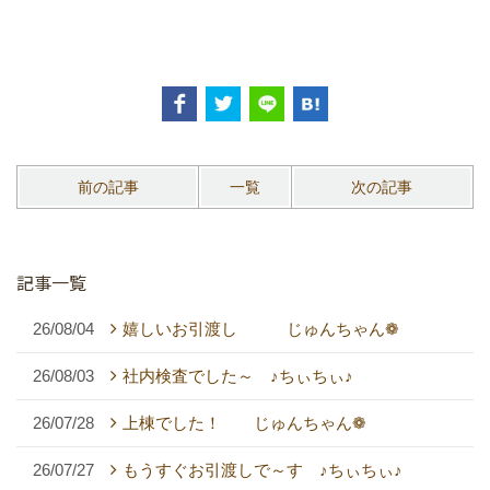
前の記事
一覧
次の記事
記事一覧
26/08/04
嬉しいお引渡し じゅんちゃん❁
26/08/03
社内検査でした～ ♪ちぃちぃ♪
26/07/28
上棟でした！ じゅんちゃん❁
26/07/27
もうすぐお引渡しで～す ♪ちぃちぃ♪