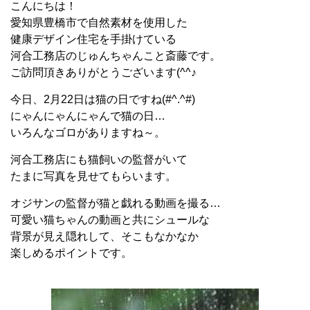
こんにちは！
愛知県豊橋市で自然素材を使用した
健康デザイン住宅を手掛けている
河合工務店のじゅんちゃんこと斎藤です。
ご訪問頂きありがとうございます(^^♪
今日、2月22日は猫の日ですね(#^.^#)
にゃんにゃんにゃんで猫の日…
いろんなゴロがありますね～。
河合工務店にも猫飼いの監督がいて
たまに写真を見せてもらいます。
オジサンの監督が猫と戯れる動画を撮る…
可愛い猫ちゃんの動画と共にシュールな
背景が見え隠れして、そこもなかなか
楽しめるポイントです。