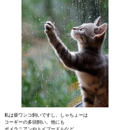
私は柴ワンコ飼いですし、しゃちょーは
コーギーの多頭飼い。他にも
ポメラニアンやトイプードルなど