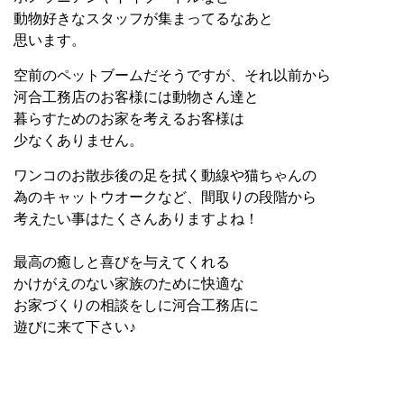
動物好きなスタッフが集まってるなあと
思います。
空前のペットブームだそうですが、それ以前から
河合工務店のお客様には動物さん達と
暮らすためのお家を考えるお客様は
少なくありません。
ワンコのお散歩後の足を拭く動線や猫ちゃんの
為のキャットウオークなど、間取りの段階から
考えたい事はたくさんありますよね！
最高の癒しと喜びを与えてくれる
かけがえのない家族のために快適な
お家づくりの相談をしに河合工務店に
遊びに来て下さい♪