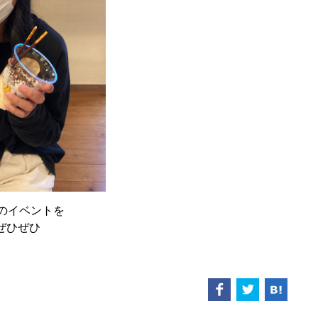
スのイベントを
ぜひぜひ