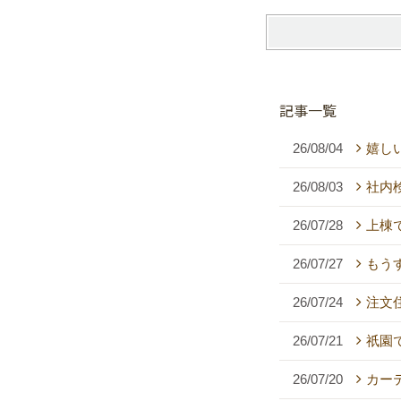
記事一覧
26/08/04
嬉し
26/08/03
社内
26/07/28
上棟
26/07/27
もう
26/07/24
注文
26/07/21
祇園
26/07/20
カー