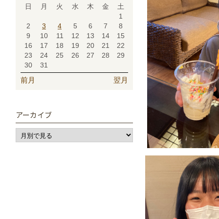
日
月
火
水
木
金
土
1
2
3
4
5
6
7
8
9
10
11
12
13
14
15
16
17
18
19
20
21
22
23
24
25
26
27
28
29
30
31
前月
翌月
アーカイブ