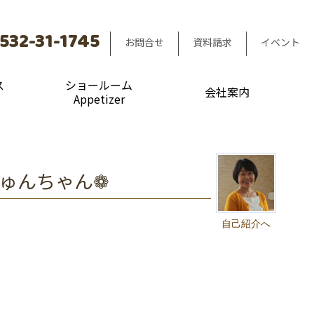
532-31-1745
お問合せ
資料請求
イベント
ス
ショールーム
会社案内
Appetizer
じゅんちゃん❁
自己紹介へ