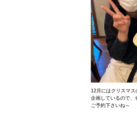
12月にはクリスマ
企画しているので、
ご予約下さいね～