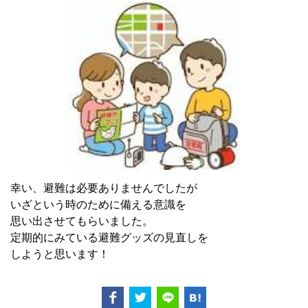
幸い、避難は必要ありませんでしたが
いざという時のために備える意識を
思い出させてもらいました。
定期的にみている避難グッズの見直しを
しようと思います！