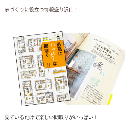
家づくりに役立つ情報盛り沢山！
見ているだけで楽しい間取りがいっぱい！