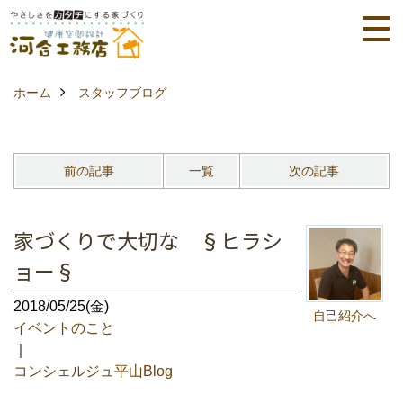
ホーム
スタッフブログ
前の記事
一覧
次の記事
家づくりで大切な §ヒラシ
ョー§
2018/05/25(金)
自己紹介へ
イベントのこと
｜
コンシェルジュ平山Blog