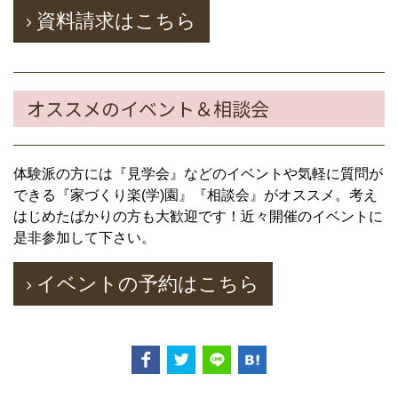
資料請求はこちら
オススメのイベント＆相談会
体験派の方には『見学会』などのイベントや気軽に質問が
できる『家づくり楽(学)園』『相談会』がオススメ。考え
はじめたばかりの方も大歓迎です！近々開催のイベントに
是非参加して下さい。
イベントの予約はこちら