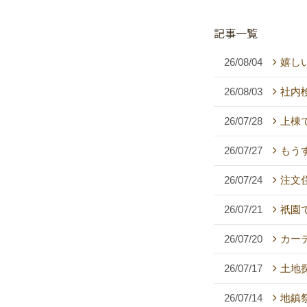
記事一覧
26/08/04
嬉し
26/08/03
社内
26/07/28
上棟
26/07/27
もう
26/07/24
注文
26/07/21
祇園
26/07/20
カー
26/07/17
土地
26/07/14
地鎮祭