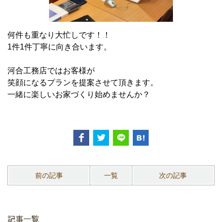
何件も重なり大忙しです！！
1件1件丁寧に向き合います。
河合工務店ではお客様が
笑顔になるプランを提案させて頂きます。
一緒に楽しいお家づくり始めませんか？
前の記事
一覧
次の記事
記事一覧