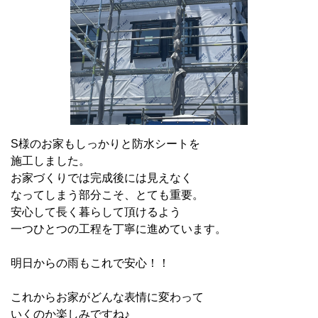
S様のお家もしっかりと防水シートを
施工しました。
お家づくりでは完成後には見えなく
なってしまう部分こそ、とても重要。
安心して長く暮らして頂けるよう
一つひとつの工程を丁寧に進めています。
明日からの雨もこれで安心！！
これからお家がどんな表情に変わって
いくのか楽しみですね♪