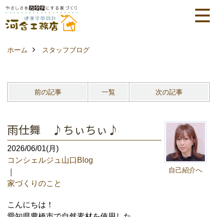
ホーム
スタッフブログ
前の記事
一覧
次の記事
雨仕舞 ♪ちぃちぃ♪
2026/06/01(月)
コンシェルジュ山口Blog
自己紹介へ
｜
家づくりのこと
こんにちは！
愛知県豊橋市で自然素材を使用した