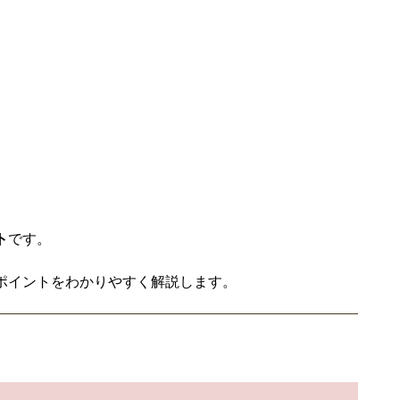
ト
です。
ポイントをわかりやすく解説します。