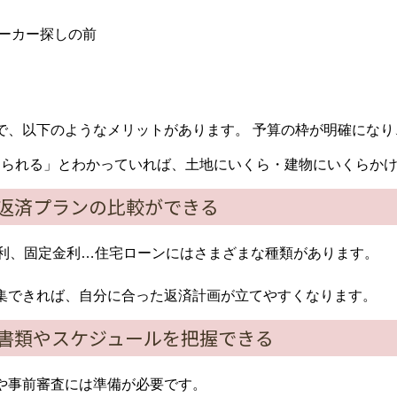
ーカー探しの前
で、以下のようなメリットがあります。 予算の枠が明確になり
で借りられる」とわかっていれば、土地にいくら・建物にいくらか
返済プランの比較ができる
金利、固定金利…住宅ローンにはさまざまな種類があります。
集できれば、自分に合った返済計画が立てやすくなります。
書類やスケジュールを把握できる
や事前審査には準備が必要です。