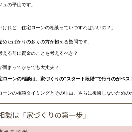
ジュの平山です。
いけれど、住宅ローンの相談っていつすればいいの？」
始めたばかりの多くの方が抱える疑問です。
考える前に資金のことを考えるべき？
が固まってからでも大丈夫？
宅ローンの相談は、家づくりの“スタート段階”で行うのがベス
ローンの相談タイミングとその理由、さらに後悔しないための
ーン相談は「家づくりの第一歩」