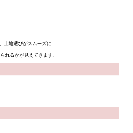
、土地選びがスムーズに
けられるかが見えてきます。