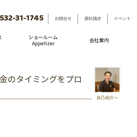
532-31-1745
お問合せ
資料請求
イベント
ス
ショールーム
会社案内
Appetizer
お金のタイミングをプロ
自己紹介へ