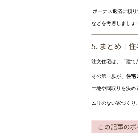
ボーナス返済に頼り
などを考慮しましょ
5. まとめ
注文住宅は、「建て
その第一歩が、
住宅
土地や間取りを決め
ムリのない家づくり
この記事のポ