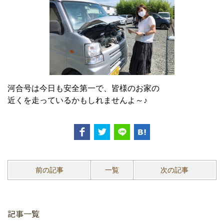
河合号は今日も安全第一で、皆様のお家の
近くを走っているかもしれませんよ～♪
前の記事
一覧
次の記事
記事一覧