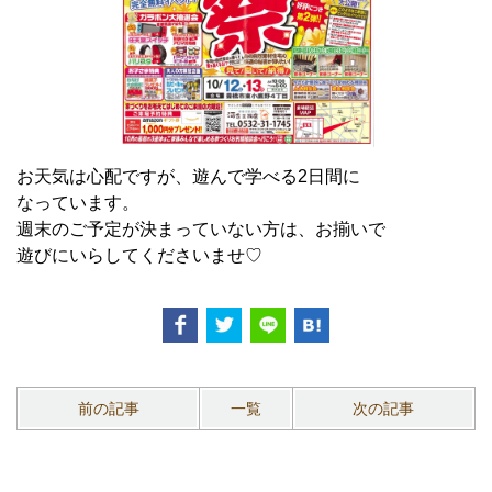
お天気は心配ですが、遊んで学べる2日間に
なっています。
週末のご予定が決まっていない方は、お揃いで
遊びにいらしてくださいませ♡
前の記事
一覧
次の記事