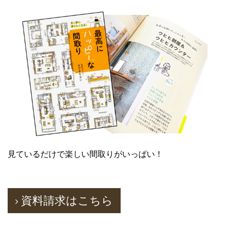
見ているだけで楽しい間取りがいっぱい！
資料請求はこちら