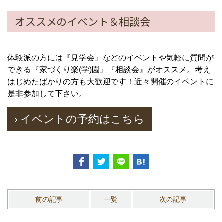
オススメのイベント＆相談会
体験派の方には『見学会』などのイベントや気軽に質問が
できる『家づくり楽(学)園』『相談会』がオススメ。考え
はじめたばかりの方も大歓迎です！近々開催のイベントに
是非参加して下さい。
イベントの予約はこちら
前の記事
一覧
次の記事