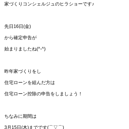
家づくりコンシェルジュのヒラショーです♪
先日16日(金)
から確定申告が
始まりましたね(^-^)
昨年家づくりをし
住宅ローンを組んだ方は
住宅ローン控除の申告をしましょう！
ちなみに期間は
3月15日(木)までです(⌒▽⌒)