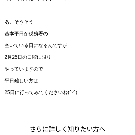
あ、そうそう
基本平日が税務署の
空いている日になるんですが
2月25日の日曜に限り
やっていますので
平日難しい方は
25日に行ってみてくださいね(^-^)
さらに詳しく知りたい方へ