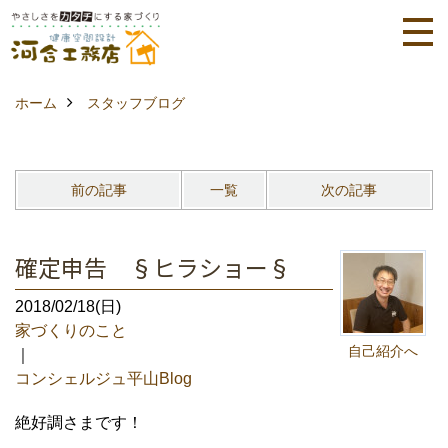
ホーム
スタッフブログ
前の記事
一覧
次の記事
確定申告 §ヒラショー§
2018/02/18(日)
家づくりのこと
自己紹介へ
｜
コンシェルジュ平山Blog
絶好調さまです！