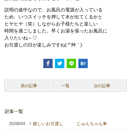
説明の途中なので、お風呂の電源が入っている
ため、いつスイッチを押して水が出てくるかと
ヒヤヒヤ（笑）しながらお子様たちと楽しい
時間を過ごしました。早くお湯を張ったお風呂に
入りたいね～♡
お引渡しの日が楽しみですね( *´艸｀)
前の記事
一覧
次の記事
記事一覧
26/08/04
嬉しいお引渡し じゅんちゃん❁