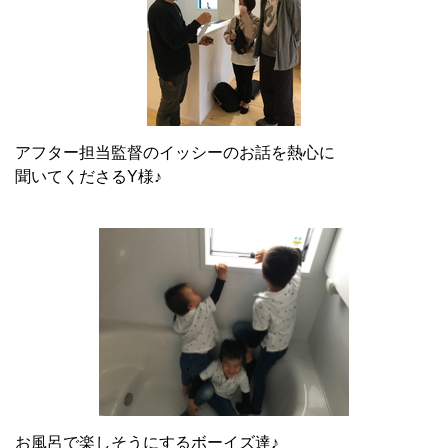
アフター担当監督のイッシーのお話を熱心に
聞いてくださるY様♪
お風呂で楽しそうにするボーイズ達♪