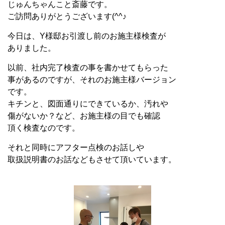
じゅんちゃんこと斎藤です。
ご訪問ありがとうございます(^^♪
今日は、Y様邸お引渡し前のお施主様検査が
ありました。
以前、社内完了検査の事を書かせてもらった
事があるのですが、それのお施主様バージョン
です。
キチンと、図面通りにできているか、汚れや
傷がないか？など、お施主様の目でも確認
頂く検査なのです。
それと同時にアフター点検のお話しや
取扱説明書のお話などもさせて頂いています。