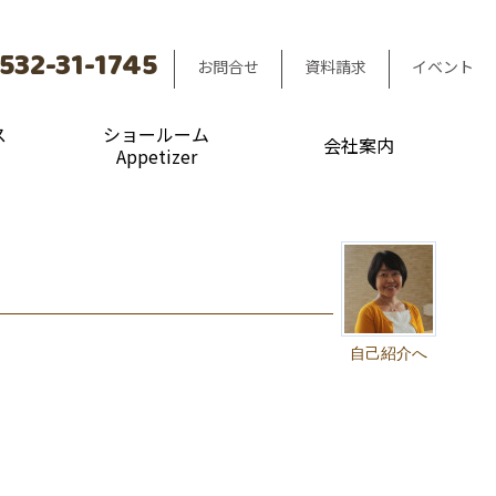
532-31-1745
お問合せ
資料請求
イベント
ス
ショールーム
会社案内
Appetizer
自己紹介へ