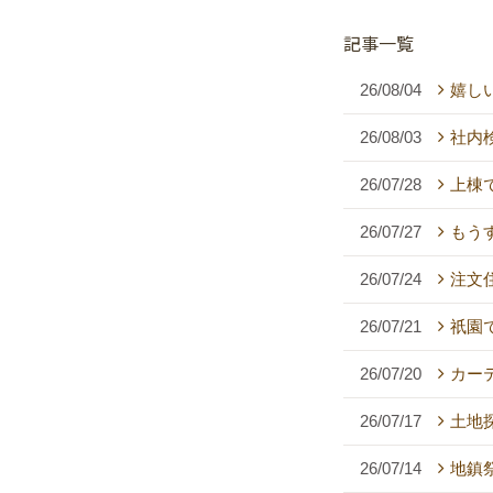
記事一覧
26/08/04
嬉し
26/08/03
社内
26/07/28
上棟
26/07/27
もう
26/07/24
注文
26/07/21
祇園
26/07/20
カー
26/07/17
土地
26/07/14
地鎮祭