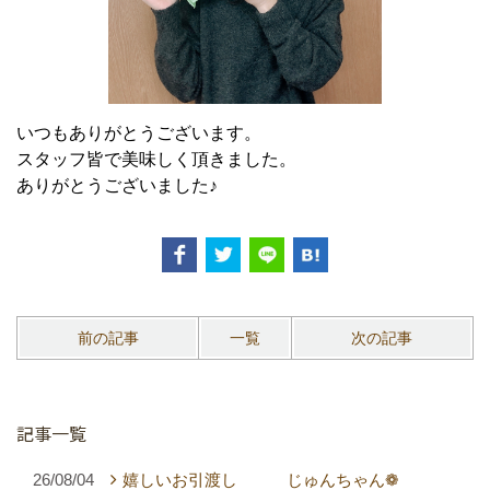
いつもありがとうございます。
スタッフ皆で美味しく頂きました。
ありがとうございました♪
前の記事
一覧
次の記事
記事一覧
26/08/04
嬉しいお引渡し じゅんちゃん❁