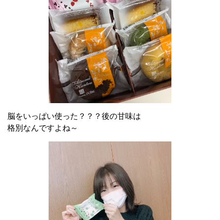
脳をいっぱい使った？？？後の甘味は
格別なんですよね～