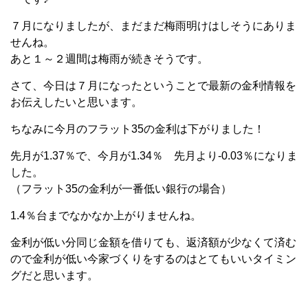
７月になりましたが、まだまだ梅雨明けはしそうにありま
せんね。
あと１～２週間は梅雨が続きそうです。
さて、今日は７月になったということで最新の金利情報を
お伝えしたいと思います。
ちなみに今月のフラット35の金利は下がりました！
先月が1.37％で、今月が1.34％ 先月より-0.03％になりま
した。
（フラット35の金利が一番低い銀行の場合）
1.4％台までなかなか上がりませんね。
金利が低い分同じ金額を借りても、返済額が少なくて済む
ので金利が低い今家づくりをするのはとてもいいタイミン
グだと思います。