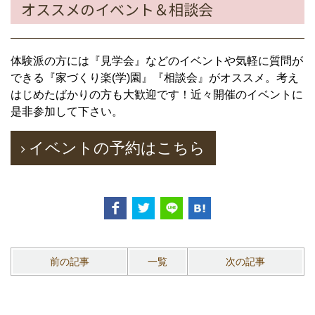
オススメのイベント＆相談会
体験派の方には『見学会』などのイベントや気軽に質問が
できる『家づくり楽(学)園』『相談会』がオススメ。考え
はじめたばかりの方も大歓迎です！近々開催のイベントに
是非参加して下さい。
イベントの予約はこちら
前の記事
一覧
次の記事