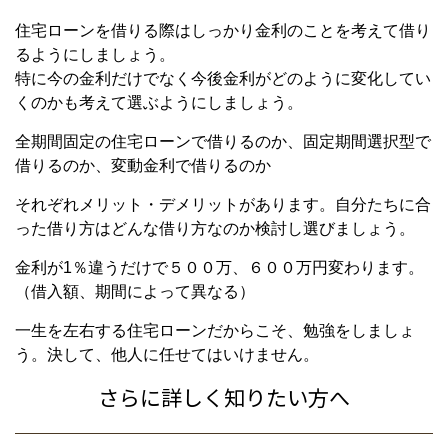
住宅ローンを借りる際はしっかり金利のことを考えて借り
るようにしましょう。
特に今の金利だけでなく今後金利がどのように変化してい
くのかも考えて選ぶようにしましょう。
全期間固定の住宅ローンで借りるのか、固定期間選択型で
借りるのか、変動金利で借りるのか
それぞれメリット・デメリットがあります。自分たちに合
った借り方はどんな借り方なのか検討し選びましょう。
金利が1％違うだけで５００万、６００万円変わります。
（借入額、期間によって異なる）
一生を左右する住宅ローンだからこそ、勉強をしましょ
う。決して、他人に任せてはいけません。
さらに詳しく知りたい方へ