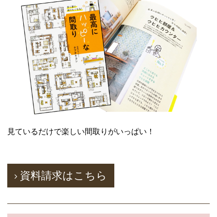
見ているだけで楽しい間取りがいっぱい！
資料請求はこちら