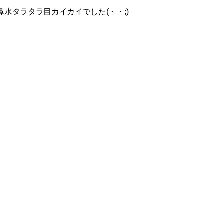
水タラタラ目カイカイでした(・・;)