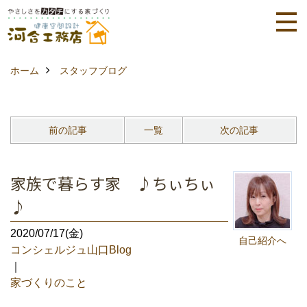
ホーム
スタッフブログ
前の記事
一覧
次の記事
家族で暮らす家 ♪ちぃちぃ
♪
2020/07/17(金)
自己紹介へ
コンシェルジュ山口Blog
｜
家づくりのこと