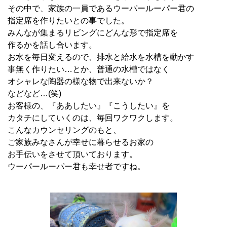
その中で、家族の一員であるウーパールーパー君の
指定席を作りたいとの事でした。
みんなが集まるリビングにどんな形で指定席を
作るかを話し合います。
お水を毎日変えるので、排水と給水を水槽を動かす
事無く作りたい…とか、普通の水槽ではなく
オシャレな陶器の様な物で出来ないか？
などなど…(笑)
お客様の、『ああしたい』『こうしたい』を
カタチにしていくのは、毎回ワクワクします。
こんなカウンセリングのもと、
ご家族みなさんが幸せに暮らせるお家の
お手伝いをさせて頂いております。
ウーパールーパー君も幸せ者ですね。