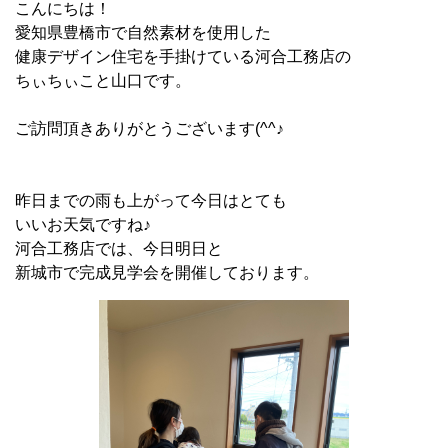
こんにちは！
愛知県豊橋市で自然素材を使用した
健康デザイン住宅を手掛けている河合工務店の
ちぃちぃこと山口です。
ご訪問頂きありがとうございます(^^♪
昨日までの雨も上がって今日はとても
いいお天気ですね♪
河合工務店では、今日明日と
新城市で完成見学会を開催しております。