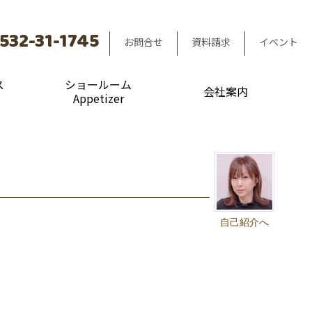
532-31-1745
お問合せ
資料請求
イベント
ス
ショールーム
会社案内
Appetizer
自己紹介へ