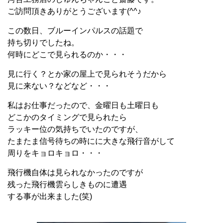
ご訪問頂きありがとうございます(^^♪
この数日、ブルーインパルスの話題で
持ち切りでしたね。
何時にどこで見られるのか・・・
見に行く？とか家の屋上で見られそうだから
見に来ない？などなど・・・
私はお仕事だったので、金曜日も土曜日も
どこかのタイミングで見られたら
ラッキー位の気持ちでいたのですが、
たまたま信号待ちの時にに大きな飛行音がして
周りをキョロキョロ・・・
飛行機自体は見られなかったのですが
残った飛行機雲らしきものに遭遇
する事が出来ました(笑)