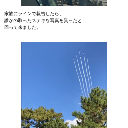
家族にラインで報告したら、
誰かの取ったステキな写真を貰ったと
回って来ました。