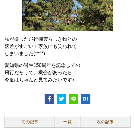
私が撮った飛行機雲らしき物との
落差がすごい！家族にも笑われて
しまいました(*^^*)
愛知県の誕生150周年を記念しての
飛行だそうで、機会があったら
今度はちゃんと見てみたいです♪
前の記事
一覧
次の記事