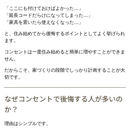
「ここにも付けておけばよかった…」
「延長コードだらけになってしまった…」
「家具を置いたら使えなくなった…」
と、住み始めてから後悔するポイントとしてよく挙げられ
ます。
コンセントは一度住み始めると簡単に増やすことができま
せん。
だからこそ、家づくりの段階でしっかり計画することが大
切です。
なぜコンセントで後悔する人が多いの
か？
理由はシンプルです。