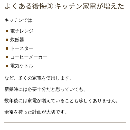
よくある後悔③ キッチン家電が増えた
キッチンでは、
電子レンジ
炊飯器
トースター
コーヒーメーカー
電気ケトル
など、多くの家電を使用します。
新築時には必要十分だと思っていても、
数年後には家電が増えていることも珍しくありません。
余裕を持った計画が大切です。