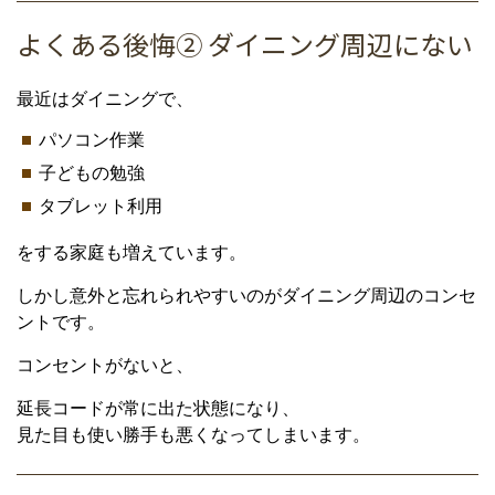
よくある後悔② ダイニング周辺にない
最近はダイニングで、
パソコン作業
子どもの勉強
タブレット利用
をする家庭も増えています。
しかし意外と忘れられやすいのがダイニング周辺のコンセ
ントです。
コンセントがないと、
延長コードが常に出た状態になり、
見た目も使い勝手も悪くなってしまいます。