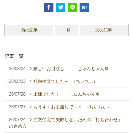
前の記事
一覧
次の記事
記事一覧
26/08/04
嬉しいお引渡し じゅんちゃん❁
26/08/03
社内検査でした～ ♪ちぃちぃ♪
26/07/28
上棟でした！ じゅんちゃん❁
26/07/27
もうすぐお引渡しで～す ♪ちぃちぃ♪
26/07/24
注文住宅で失敗しないための『打ち合わせ』
の進め方