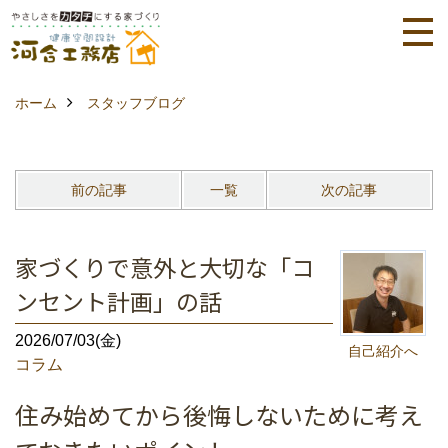
ホーム
スタッフブログ
前の記事
一覧
次の記事
家づくりで意外と大切な「コ
ンセント計画」の話
2026/07/03(金)
自己紹介へ
コラム
住み始めてから後悔しないために考え