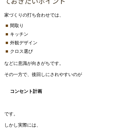
ておきたいポイント
家づくりの打ち合わせでは、
間取り
キッチン
外観デザイン
クロス選び
などに意識が向きがちです。
その一方で、後回しにされやすいのが
コンセント計画
です。
しかし実際には、