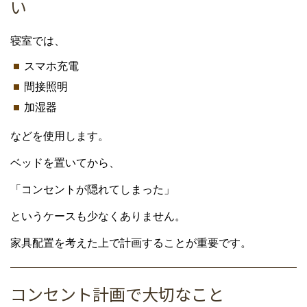
い
寝室では、
スマホ充電
間接照明
加湿器
などを使用します。
ベッドを置いてから、
「コンセントが隠れてしまった」
というケースも少なくありません。
家具配置を考えた上で計画することが重要です。
コンセント計画で大切なこと