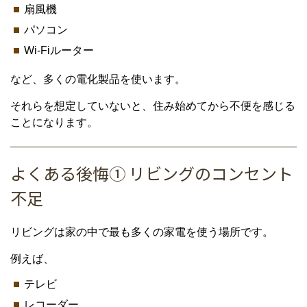
扇風機
パソコン
Wi-Fiルーター
など、多くの電化製品を使います。
それらを想定していないと、住み始めてから不便を感じる
ことになります。
よくある後悔① リビングのコンセント
不足
リビングは家の中で最も多くの家電を使う場所です。
例えば、
テレビ
レコーダー