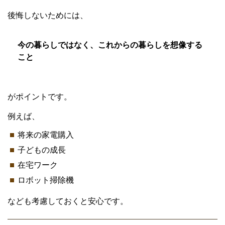
後悔しないためには、
今の暮らしではなく、これからの暮らしを想像する
こと
がポイントです。
例えば、
将来の家電購入
子どもの成長
在宅ワーク
ロボット掃除機
なども考慮しておくと安心です。