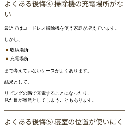
よくある後悔④ 掃除機の充電場所がな
い
最近ではコードレス掃除機を使う家庭が増えています。
しかし、
収納場所
充電場所
まで考えていないケースがよくあります。
結果として、
リビングの隅で充電することになったり、
見た目が雑然としてしまうこともあります。
よくある後悔⑤ 寝室の位置が使いにく