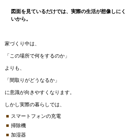
図面を見ているだけでは、実際の生活が想像しにく
いから。
家づくり中は、
「この場所で何をするのか」
よりも、
「間取りがどうなるか」
に意識が向きやすくなります。
しかし実際の暮らしでは、
スマートフォンの充電
掃除機
加湿器