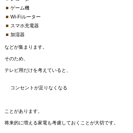
ゲーム機
Wi-Fiルーター
スマホ充電器
加湿器
などが集まります。
そのため、
テレビ用だけを考えていると、
コンセントが足りなくなる
ことがあります。
将来的に増える家電も考慮しておくことが大切です。