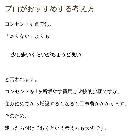
プロがおすすめする考え方
コンセント計画では、
「足りない」よりも
少し多いくらいがちょうど良い
と言われます。
コンセントを1ヶ所増やす費用は比較的少額ですが、
住み始めてから増設するとなると工事費がかかります。
そのため、
迷ったら付けておくという考え方も大切です。