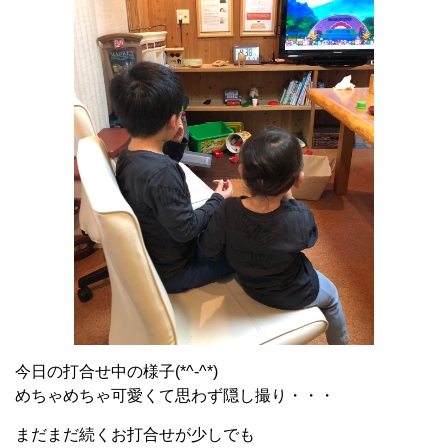
今日の打合せ中の様子(*^-^*)
めちゃめちゃ可愛くて思わず隠し撮り・・・
まだまだ続くお打合せが少しでも