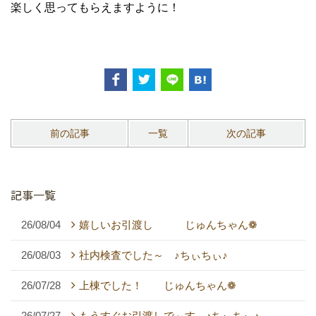
楽しく思ってもらえますように！
前の記事
一覧
次の記事
記事一覧
26/08/04
嬉しいお引渡し じゅんちゃん❁
26/08/03
社内検査でした～ ♪ちぃちぃ♪
26/07/28
上棟でした！ じゅんちゃん❁
26/07/27
もうすぐお引渡しで～す ♪ちぃちぃ♪