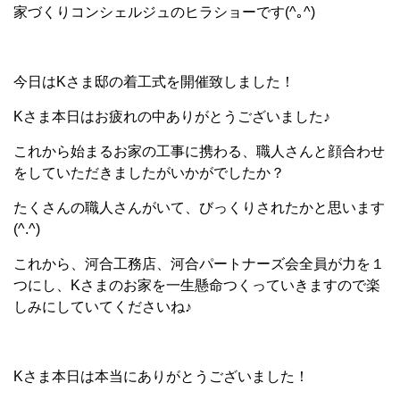
家づくりコンシェルジュのヒラショーです(^｡^)
今日はKさま邸の着工式を開催致しました！
Kさま本日はお疲れの中ありがとうございました♪
これから始まるお家の工事に携わる、職人さんと顔合わせ
をしていただきましたがいかがでしたか？
たくさんの職人さんがいて、びっくりされたかと思います
(^.^)
これから、河合工務店、河合パートナーズ会全員が力を１
つにし、Kさまのお家を一生懸命つくっていきますので楽
しみにしていてくださいね♪
Kさま本日は本当にありがとうございました！