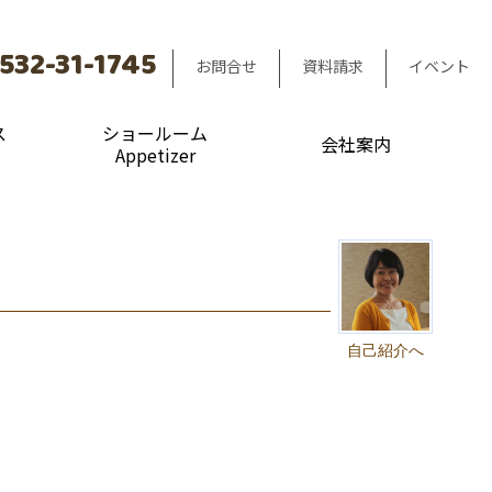
532-31-1745
お問合せ
資料請求
イベント
ス
ショールーム
会社案内
Appetizer
自己紹介へ