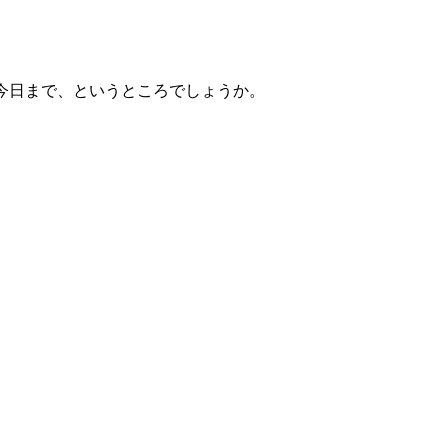
今日まで、というところでしょうか。