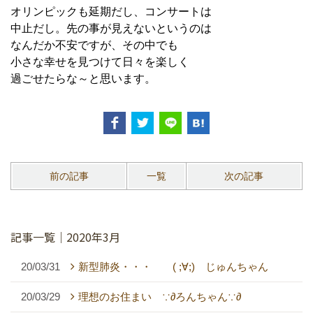
オリンピックも延期だし、コンサートは
中止だし。先の事が見えないというのは
なんだか不安ですが、その中でも
小さな幸せを見つけて日々を楽しく
過ごせたらな～と思います。
前の記事
一覧
次の記事
記事一覧｜2020年3月
20/03/31
新型肺炎・・・ ( ;∀;) じゅんちゃん
20/03/29
理想のお住まい ∵∂ろんちゃん∵∂