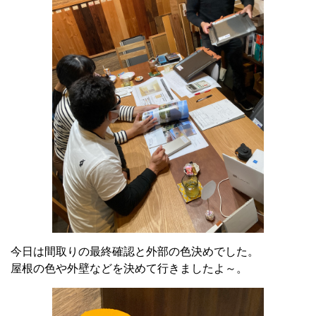
今日は間取りの最終確認と外部の色決めでした。
屋根の色や外壁などを決めて行きましたよ～。