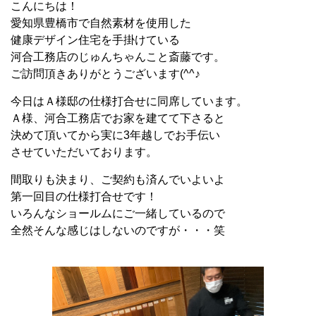
こんにちは！
愛知県豊橋市で自然素材を使用した
健康デザイン住宅を手掛けている
河合工務店のじゅんちゃんこと斎藤です。
ご訪問頂きありがとうございます(^^♪
今日はＡ様邸の仕様打合せに同席しています。
Ａ様、河合工務店でお家を建てて下さると
決めて頂いてから実に3年越しでお手伝い
させていただいております。
間取りも決まり、ご契約も済んでいよいよ
第一回目の仕様打合せです！
いろんなショールムにご一緒しているので
全然そんな感じはしないのですが・・・笑