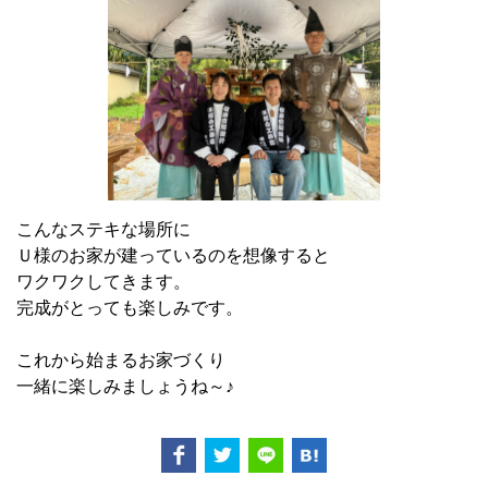
こんなステキな場所に
Ｕ様のお家が建っているのを想像すると
ワクワクしてきます。
完成がとっても楽しみです。
これから始まるお家づくり
一緒に楽しみましょうね～♪