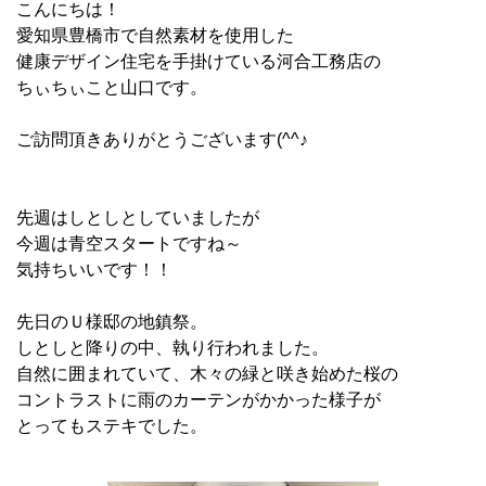
こんにちは！
愛知県豊橋市で自然素材を使用した
健康デザイン住宅を手掛けている河合工務店の
ちぃちぃこと山口です。
ご訪問頂きありがとうございます(^^♪
先週はしとしとしていましたが
今週は青空スタートですね～
気持ちいいです！！
先日のＵ様邸の地鎮祭。
しとしと降りの中、執り行われました。
自然に囲まれていて、木々の緑と咲き始めた桜の
コントラストに雨のカーテンがかかった様子が
とってもステキでした。