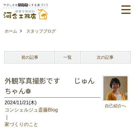
ホーム
スタッフブログ
前の記事
一覧
次の記事
外観写真撮影です じゅん
ちゃん❁
2024/11/21(木)
自己紹介へ
コンシェルジュ斎藤Blog
｜
家づくりのこと